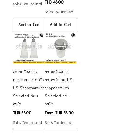
Price
THB 45.00
Sales Tax Included
Sales Tax Included
Add to Cart
Add to Cart
ขวดเครื่องปรุง
ขวดเครื่องปรุง
ทรงแหลม ขวดแก้ว
ขวดพริกไทย US
US Shopchamuch
shopchamuch
Selected ชอบ
Selected ชอบ
ชะมัด
ชะมัด
Price
Sale Price
THB 35.00
From
THB 35.00
Sales Tax Included
Sales Tax Included