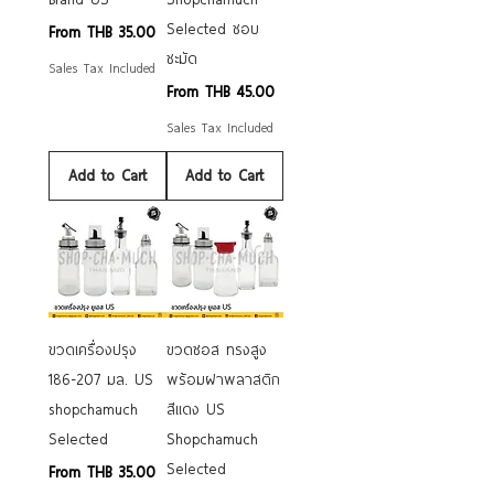
Selected ชอบ
Sale Price
From
THB 35.00
ชะมัด
Sales Tax Included
Sale Price
From
THB 45.00
Sales Tax Included
Add to Cart
Add to Cart
ขวดเครื่องปรุง
ขวดซอส ทรงสูง
186-207 มล. US
พร้อมฝาพลาสติก
shopchamuch
สีแดง US
Selected
Shopchamuch
Selected
Sale Price
From
THB 35.00