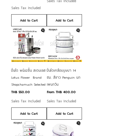
Sales Tax Included
Sales Tax Included
Add to Cart
Add to Cart
ปิ่นโต ผนัง2ชั้น สเตนเลส
ปิ่นโตเคลือบบุษบา 14​
Lotus Flower Brand
ซม.​ สีขาว Penguin นก
Shopchamuch Selected
เพนกวิน
Price
Sale Price
THB 550.00
From
THB 400.00
Sales Tax Included
Sales Tax Included
Add to Cart
Add to Cart