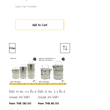
Price
THB 1,520.00
Sales Tax Included
Sales Tax Included
Add to Cart
Filter
ปิ่นโต 14 ซม. 3-5 ชั้น ส
ปิ่นโต 12 ซม. 2-3 ชั้น ส
เตนเลส JPS ไก่ฟ้า
เตนเลส JPS ไก่ฟ้า
Sale Price
Sale Price
From
THB 130.00
From
THB 80.00