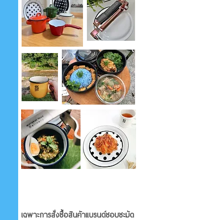
เฉพาะการสั่งซื้อสินค้าแบรนด์ชอบชะมัด