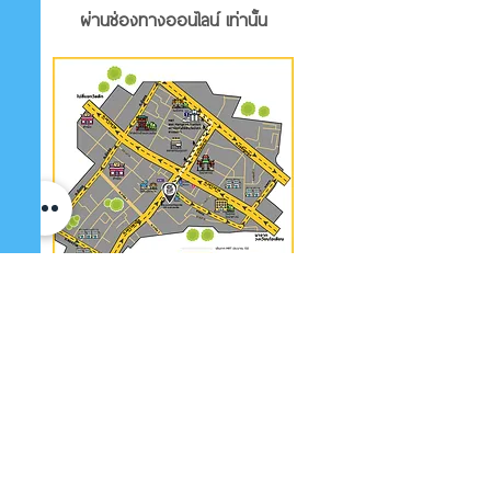
ผ่านช่องทางออนไลน์ เท่านั้น
สถานที่จำหน่าย