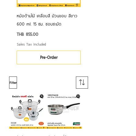
หม้อด้ามไม้ เคลือบสี ม้วนขอบ สีขาว
600 ml. 15 ซม. ชอบชะมัด
Price
THB 855.00
Sales Tax Included
Pre-Order
Filter