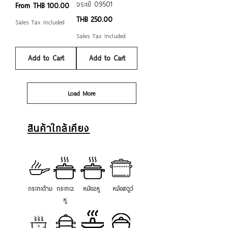
จระเข้ 09501
Sale Price
From
THB 100.00
Price
THB 250.00
Sales Tax Included
Sales Tax Included
Add to Cart
Add to Cart
Load More
สินค้าใกล้เคียง
กระทะด้าม
กระทะ2
หม้อ2หู
หม้อสตูว์
หู