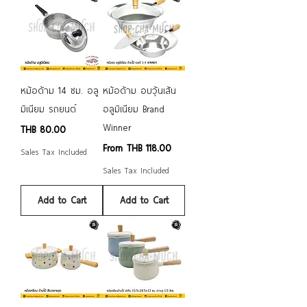
หม้อด้าม 14 ซม. อลู
หม้อด้าม อบวุ้นเส้น
มิเนียม รถยนต์
อลูมิเนียม Brand
Winner
Price
THB 80.00
Sale Price
From
THB 118.00
Sales Tax Included
Sales Tax Included
Add to Cart
Add to Cart