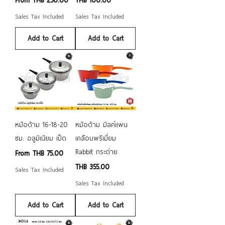
From
THB 250.00
THB 100.00
Sales Tax Included
Sales Tax Included
Add to Cart
Add to Cart
หม้อด้าม 16-18-20
หม้อด้าม มิลค์แพน
ซม. อลูมิเนียม เป็ด
เคลือบพรีเมี่ยม
Rabbit กระต่าย
Sale Price
From
THB 75.00
Price
THB 355.00
Sales Tax Included
Sales Tax Included
Add to Cart
Add to Cart