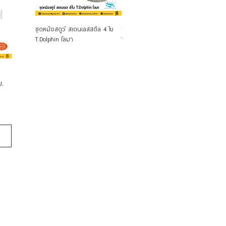
Quick View
Quick View
ชุดหม้อสตูว์ สเตนเลสสตีล 4 ใบ
ชุดหม้อสตูว์ สเตนเลสสตีล 2 ใบ
ชุดหม้อ
T.Dolphin โลมา
T.Dolphin โลมา
T.Dolph
ม.