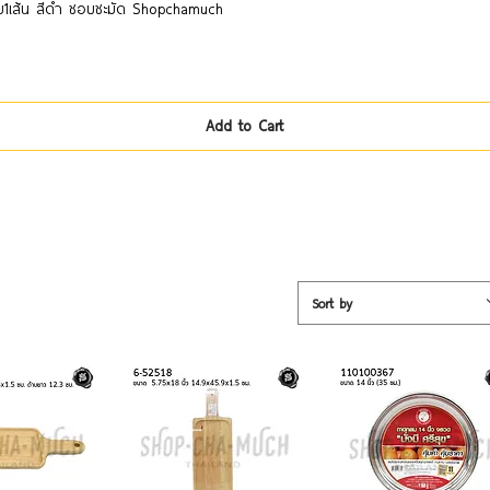
Quick View
ย1เส้น สีดำ ชอบชะมัด Shopchamuch
Add to Cart
Sort by