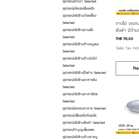
อุปกรณ์แก้วน้ำ Selected
อุปกรณ์อะไหล่เครื่องครัว
อุปกรณ์ครัวร้านก๋วยเตี๋ยว
Qui
ถาดไม้ อเนกปร
Selected
ผืนผ้า มีด้าม
อุปกรณ์ครัวร้านตามสั่ง
Selected
Price
THB 115.00
อุปกรณ์ครัวร้านข้าวหมูแดง
Sales Tax Inc
Selected
อุปกรณ์ครัวร้านข้าวมันไก่
Selected
Pre
อุปกรณ์ครัวร้านปิ้งย่าง Selected
อุปกรณ์ครัวร้านอาหารจีน
Selected
อุปกรณ์ครัวร้านอาหารไทย
Selected
อุปกรณ์ประกอบอาหาร Selected
อุปกรณ์เครื่องครัวทันสมัย
อุปกรณ์ครัวร้านส้มตำ Selected
อุปกรณ์ทำบุญเลี้ยงพระ
อุปกรณ์ครัวร้านข้าวขาหมู