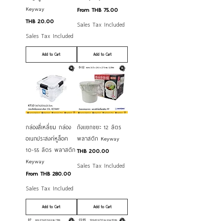
Keyway
Sale Price
From
THB 75.00
Price
THB 20.00
Sales Tax Included
Sales Tax Included
Add to Cart
Add to Cart
กล่องสี่เหลี่ยม กล่อง
ถังแยกขยะ 12 ลิตร
อเนกประสงค์หูล็อค
พลาสติก Keyway
10-55 ลิตร พลาสติก
Price
THB 200.00
Keyway
Sales Tax Included
Sale Price
From
THB 280.00
Sales Tax Included
Add to Cart
Add to Cart