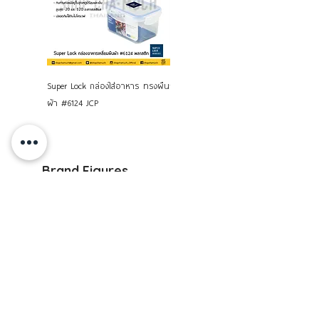
Super Lock กล่องใส่อาหาร ทรงผืน
กล่องใส่กล้อง สูญญากาศ 3000
ผ้า #6124 JCP
มล. Super Lock JCP
Brand Figures