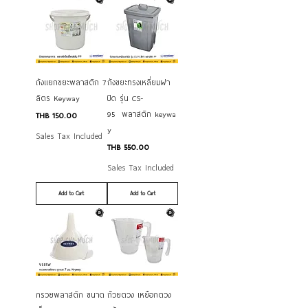
ถังแยกขยะพลาสติก 7
ถังขยะทรงเหลี่ยมฝา
ลิตร Keyway
ปิด รุ่น CS-
95 พลาสติก keywa
Price
THB 150.00
y
Sales Tax Included
Price
THB 550.00
Sales Tax Included
Add to Cart
Add to Cart
กรวยพลาสติก ขนาด
ถ้วยตวง เหยือกตวง