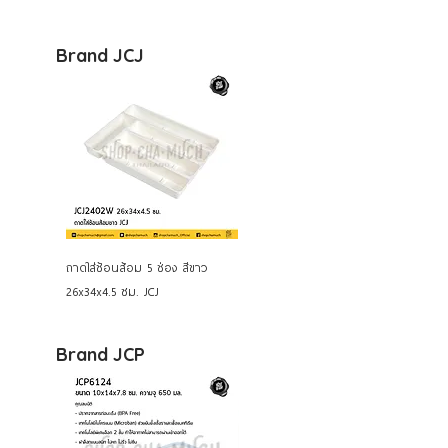
Brand JCJ
ถาดใส่ช้อนส้อม 5 ช่อง สีขาว
26x34x4.5 ซม. JCJ
Brand JCP