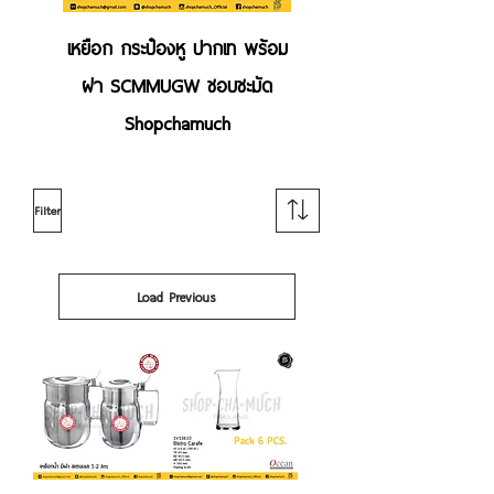
เหยือก กระป๋องหู ปากเท พร้อม
ฝา SCMMUGW ชอบชะมัด
Shopchamuch
Filter
Load Previous