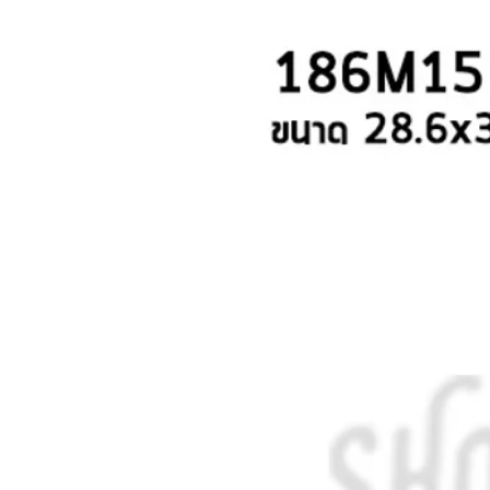
M
27 ซม. 4.2 ลิตร
44 ซม.
ช้อนใหญ่
กลาง
28 ซม. 13 ลิตร
48 ซม.
มีฝา
ตัวสูง
28 ซม. 17.2 ลิตร
หัวตรง
ตัวเตี้ย
28 ซม. 8 ลิตร
หัวโค้ง
บาง 301S
28 ซม. 8.5 ลิตร
เจาะรูเล็ก
หนา 301
28x28 ซม. 17.2 ลิตร
เจาะรูใหญ่
เล็ก
30 ซม. 10 ลิตร
ไม่มีฝา
ใหญ่
30 ซม. 10.3 ลิตร
30 ซม. 11.1 ลิตร
30 ซม. 15.4 ลิตร
30 ซม. 21 ลิตร
30 ซม. 5.8 ลิตร
32 ซม. 13.2 ลิตร
32 ซม. 13.5 ลิตร
32 ซม. 16 ลิตร
32 ซม. 25.7 ลิตร
32 ซม. 27 ลิตร
32x32 ซม. 25.7 ลิตร
33 ซม. 7.7 ลิตร