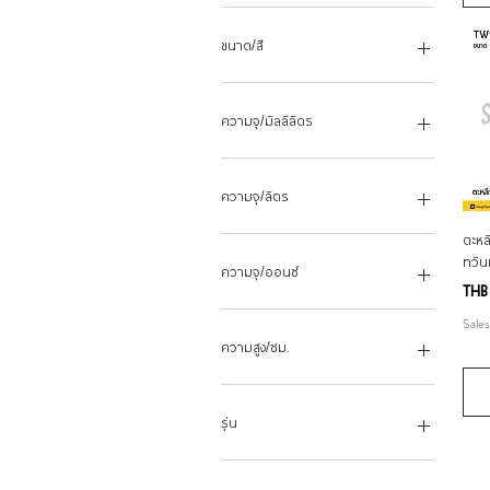
14ซม.
14 ซม. 600 ซีซี
8
5
15"
14 ซม.1 ลิตร
10
6
ขนาด/สี
16"
15 ซม. 0.7 ลิตร
11
7
17"
16 ซม. 1.5 ลิตร
12
8
25 ดอกแดงเขียว
18 ซม. 1300 ซีซี
16 ซม. 1.8 ลิตร
13
9
25 ดอกแดงเหลือง
ความจุ/มิลลิลิตร
18"
16 ซม. 900 ซีซี
14
10
30 ดอกแดงเขียว
18ซม.
16 ซม.1.6 ลิตร
15
11
30 ดอกแดงเหลือง
600
19"
18 cm. 1.4 ลิตร
16
12
35 ดอกแดงเขียว
900
ความจุ/ลิตร
19ซม.
18 ซม. 1.2 ลิตร
18
13
35 ดอกแดงเหลือง
1100
ตะหล
2.2ซม.
18 ซม. 2 ลิตร
20
14
1200
1
ทวิน
20 ซม. 1600 ซีซี
18 ซม. 2.3 ลิตร
21
15
1600
2
ความจุ/ออนซ์
Pric
THB
20"
18 ซม. 2.6 ลิตร
22
16
1700
12 ลิตร
20ซม.
18 ซม.2.3 ลิตร
24
17
14 ลิตร
1
Sales
21ซม.
20 cm. 1.7 ลิตร
25
18
17 ลิตร
3
ความสูง/ซม.
22 ซม. 2200 ซีซี
20 ซม. 2.7 ลิตร
26
19
21 ลิตร
22ซม.
20 ซม. 2.9 ลิตร
27
20
24 ลิตร
2
24 ซม.
20 ซม. 3.5 ลิตร
28
22
9 ลิตร
4
รุ่น
24ซม.
20 ซม.3 ลิตร
30
24
26 ซม.
21 ซม. 2 ลิตร
32
26
22001