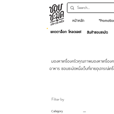
หน้าหลัก
*Promotio
แคตตาล็อก โหลดเลย!
สินค้าชอบชะมัด
มองหาเครื่องครัวคุณภาพมองหาเครื่องครั
อาหาร ชอบชะมัดหนึ่งเว็บที่ขายอุปกรณ์เค
Filter by
Category