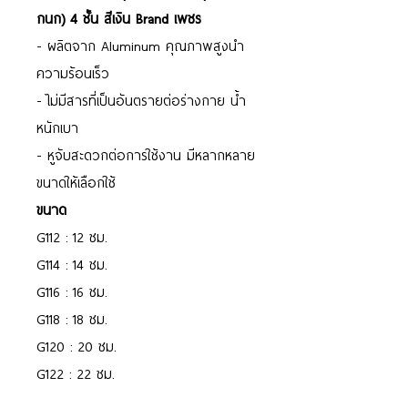
กนก) 4 ชั้น สีเงิน Brand เพชร
- ผลิตจาก Aluminum คุณภาพสูงนำ
ความร้อนเร็ว
- ไม่มีสารที่เป็นอันตรายต่อร่างกาย น้ำ
หนักเบา
- หูจับสะดวกต่อการใช้งาน มีหลากหลาย
ขนาดให้เลือกใช้
ขนาด
G112 : 12 ซม.
G114 : 14 ซม.
G116 : 16 ซม.
G118 : 18 ซม.
G120 : 20 ซม.
G122 : 22 ซม.