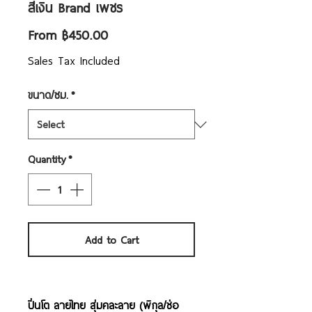
สีเงิน Brand เพชร
Sale
From
฿450.00
Price
Sales Tax Included
ขนาด/ซม.
*
Quantity
*
Add to Cart
ปิ่นโต ลายไทย สุ่มคละลาย (พิกุล/ช่อ