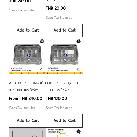
Price
THB 245.00
Price
THB 20.00
Sales Tax Included
Sales Tax Included
Add to Cart
Add to Cart
ชุดถาดอาหารรองน้ำมัน
ถาดอาหารเจาะรู สเต
สเตนเลส JPS ไก่ฟ้า
นเลส JPS ไก่ฟ้า
Sale Price
Price
From
THB 240.00
THB 130.00
Sales Tax Included
Sales Tax Included
Add to Cart
Add to Cart