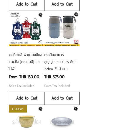
Add to Cart
Add to Cart
ตะเกียงเจ้าพายุ ตะเกียง
กระติกอาหาร
แคมปิ้ง (คละสุ่มสี) JPS
สุญญากาศ 0.65 ลิตร
ไก่ฟ้า
Zebra หัวม้าลาย
Sale Price
Price
From
THB 150.00
THB 675.00
Sales Tax Included
Sales Tax Included
Add to Cart
Add to Cart
Classic