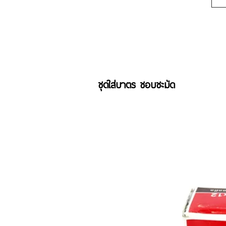
ชุดใส่บาตร ชอบชะมัด