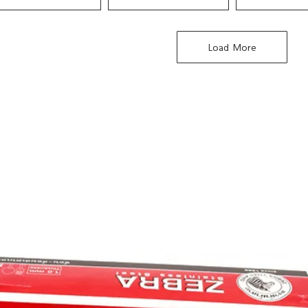
Load More