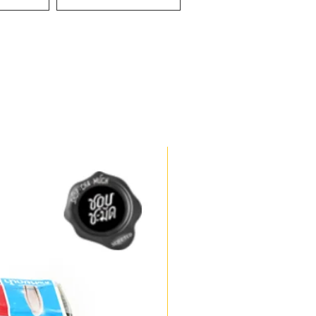
สารพัดประโยชน์