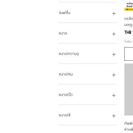
14 ซม.
16 ซม.
Size/ชั้น
กระโ
มงกุ
12cm.2ชั้น
12cm.3ชั้น
Price
THB 
ขนาด
14cm.2ชั้น
Sales
14cm.3ชั้น
10นิ้ว
14cm.4ชั้น
12 ซม. 0.5 ลิตร
ขนาด/ความจุ
14cm.5ชั้น
12นิ้ว
15cm.5ชั้น
14 ซม. 0.7 ลิตร
12 ซม. 0.5 ลิตร
16 ซม. 1.2 ลิตร
14 ซม. 0.8 ลิตร
ขนาด/ซม.
18 ซม. 1.6 ลิตร
16 ซม. 1.2 ลิตร
20ซม.
18 ซม. 1.5 ลิตร
5.5
22ซม.
18 ซม. 1.6 ลิตร
6
ขนาด/นิ้ว
8นิ้ว
24 ซม. 5.6 ลิตร
7
9นิ้ว
8
10"
L
10
12"
ขนาด/สี
M
12
14"
ทัพพี
14
16"
25 ดอกแดงเขียว
ห่านฟ