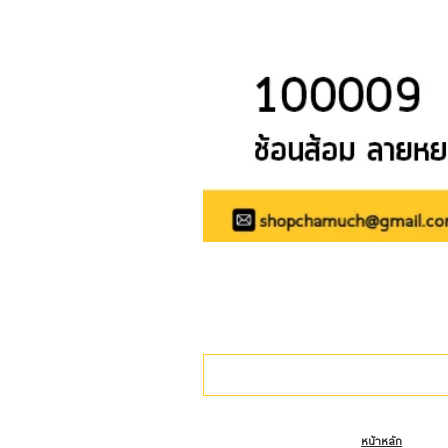
หน้าหลัก