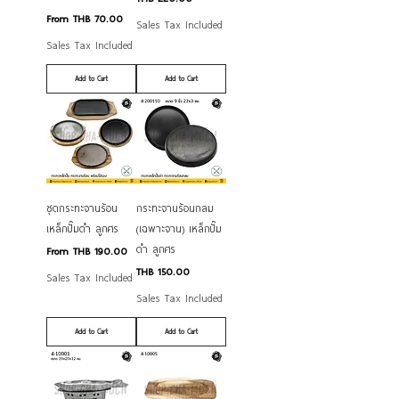
Sale Price
From
THB 70.00
Sales Tax Included
Sales Tax Included
Add to Cart
Add to Cart
ชุดกระทะจานร้อน
กระทะจานร้อนกลม
เหล็กปั๊มดำ ลูกศร
(เฉพาะจาน) เหล็กปั๊ม
ดำ ลูกศร
Sale Price
From
THB 190.00
Price
THB 150.00
Sales Tax Included
Sales Tax Included
Add to Cart
Add to Cart