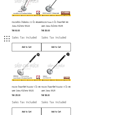
กระบวยโปร่ง ด้ามไนล่อน 2.2 นิ้ว สเตนเลส
กระบวย Focus 6 นิ้ว ด้ามเบกาไลท์ สเต
Zebra หัวม้าลาย 105223
นเลส Zebra หัวม้าลาย 105215
Price
Price
THB 80.00
THB 350.00
Sales Tax Included
Sales Tax Included
Add to Cart
Add to Cart
กระบวย ด้ามเบกาไลท์ Rooster 5 นิ้ว สเต
กระบวย ด้ามเบกาไลท์ Rooster 4 นิ้ว สเต
นเลส Zebra หัวม้าลาย 105212
นเลส Zebra 105211
Price
Price
THB 210.00
THB 138.00
Sales Tax Included
Sales Tax Included
Add to Cart
Add to Cart