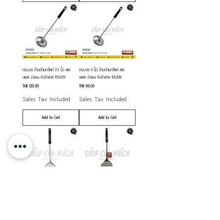
กระบวย ด้ามดำเบกาไลท์ 3.5 นิ้ว สเต
กระบวย 3 นิ้ว ด้ามดำเบกาไลท์ สเต
นเลส Zebra หัวม้าลาย 105209
นเลส Zebra หัวม้าลาย 105208
Price
Price
THB 120.00
THB 99.00
Sales Tax Included
Sales Tax Included
Add to Cart
Add to Cart
ตะหลิวใหญ่ Rooster ด้ามเบกาไลท์ สเต
ตะหลิวกลาง Rooster ด้ามดำ เบกาไลท์ ส
นเลส Zebra หัวม้าลาย 104221
เตนเลส Zebra หัวม้าลาย 104220
Price
Price
THB 170.00
THB 140.00