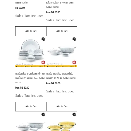
Rabbit กระต่าย
เหลืองขอบเขียว 16-40 ซม. Brand
Rabbit กระต่าย
Price
THB 355.00
Sale Price
From
THB 50.00
Sales Tax Included
Sales Tax Included
Add to Cart
Add to Cart
กะละมังเคลือบ ชามเคลือบทรงลึก ขาว
กะละมัง ชามเคลือบ ขาวขอบน้ำเงิน
ขอบน้ำเงิน 16-40 ซม. Brand Rabbit
คลาสสิค 30-70 ซม. Rabbit กระต่าย
กระต่าย
Sale Price
From
THB 80.00
Sale Price
From
THB 50.00
Sales Tax Included
Sales Tax Included
Add to Cart
Add to Cart