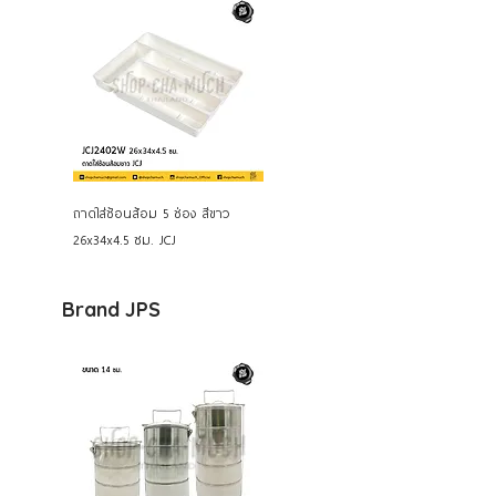
ถาดใส่ช้อนส้อม 5 ช่อง สีขาว
26x34x4.5 ซม. JCJ
Brand JPS