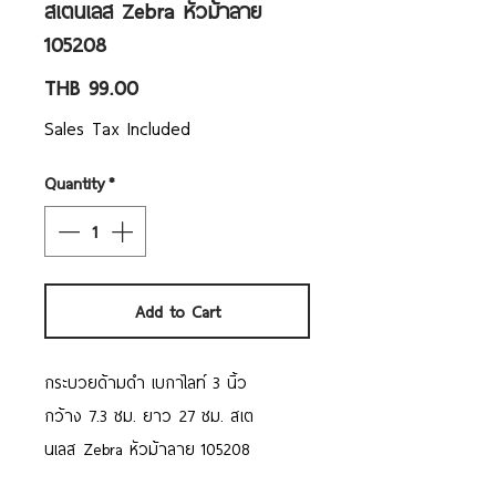
สเตนเลส Zebra หัวม้าลาย
105208
Price
THB 99.00
Sales Tax Included
Quantity
*
Add to Cart
กระบวยด้ามดำ เบกาไลท์ 3 นิ้ว
กว้าง 7.3 ซม. ยาว 27 ซม. สเต
นเลส Zebra หัวม้าลาย 105208