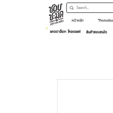
หน้าหลัก
*Promotio
แคตตาล็อก โหลดเลย!
สินค้าชอบชะมัด