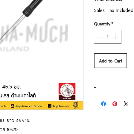
Sales Tax Included
Quantity
*
Add to Cart
ซม. ยาว 46.5 ซม.
ลาย 105212