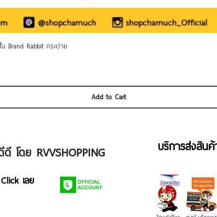
Quick View
 ชั้น Brand Rabbit กระต่าย
Add to Cart
บริการส่งสินค
ัวดีดี โดย RVVSHOPPING
 Click เลย