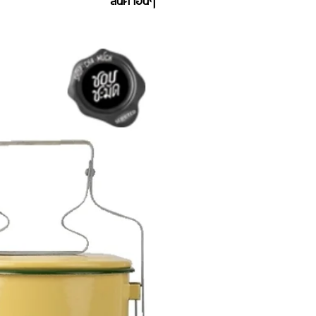
สินค้าอื่นๆ