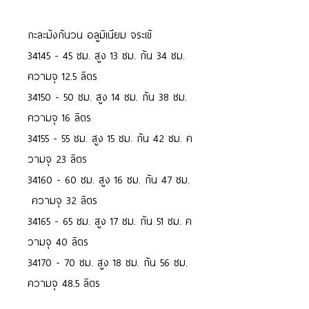
กะละมังก้นวน อลูมิเนียม จระเข้
34145 - 45 ซม. สูง 13 ซม. ก้น 34 ซม.
ความจุ 12.5 ลิตร
34150 - 50 ซม. สูง 14 ซม. ก้น 38 ซม.
ความจุ 16 ลิตร
34155 - 55 ซม. สูง 15 ซม. ก้น 42 ซม. ค
วามจุ 23 ลิตร
34160 - 60 ซม. สูง 16 ซม. ก้น 47 ซม.
ความจุ 32 ลิตร
34165 - 65 ซม. สูง 17 ซม. ก้น 51 ซม. ค
วามจุ 40 ลิตร
34170 - 70 ซม. สูง 18 ซม. ก้น 56 ซม.
ความจุ 48.5 ลิตร