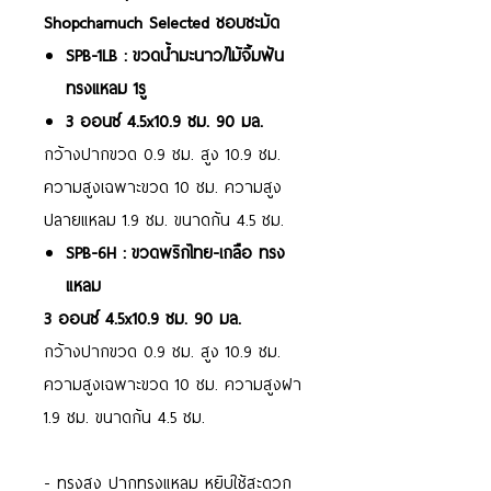
Shopchamuch Selected ชอบชะมัด
SPB-1LB : ขวดน้ำมะนาว/ไม้จิ้มฟัน
ทรงแหลม 1รู
3 ออนซ์ 4.5x10.9 ซม. 90 มล.
กว้างปากขวด 0.9 ซม. สูง 10.9 ซม.
ความสูงเฉพาะขวด 10 ซม. ความสูง
ปลายแหลม 1.9 ซม. ขนาดก้น 4.5 ซม.
SPB-6H : ขวดพริกไทย-เกลือ ทรง
แหลม
3 ออนซ์ 4.5x10.9 ซม. 90 มล.
กว้างปากขวด 0.9 ซม. สูง 10.9 ซม.
ความสูงเฉพาะขวด 10 ซม. ความสูงฝา
1.9 ซม. ขนาดก้น 4.5 ซม.
- ทรงสูง ปากทรงแหลม หยิบใช้สะดวก