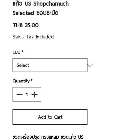
แก้ว US Shopchamuch
Selected ชอบชะมัด
Price
THB 35.00
Sales Tax Included
แบบ
*
Quantity
*
Add to Cart
ขวดเครื่องปรุง ทรงแหลม ขวดแก้ว US