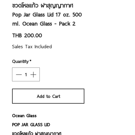
ขวดโหลแก้ว ฝาสุญญากาศ
Pop Jar Glass Lid 17 oz. 500
ml. Ocean Glass - Pack 2
Price
THB 200.00
Sales Tax Included
Quantity
*
Add to Cart
Ocean Glass
POP JAR GLASS LID
ขวดโหลแก้ว ฝาสุญญากาศ