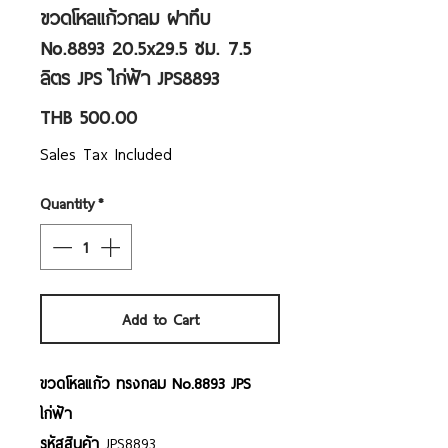
ขวดโหลแก้วกลม ฝาทึบ
No.8893 20.5x29.5 ซม. 7.5
ลิตร JPS ไก่ฟ้า JPS8893
Price
THB 500.00
Sales Tax Included
Quantity
*
Add to Cart
ขวดโหลแก้ว ทรงกลม No.8893 JPS
ไก่ฟ้า
รหัสสินค้า
JPS8893