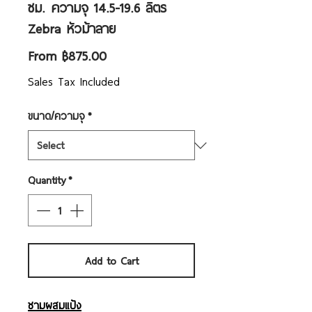
ซม. ความจุ 14.5-19.6 ลิตร
Zebra หัวม้าลาย
Sale
From
฿875.00
Price
Sales Tax Included
ขนาด/ความจุ
*
Quantity
*
Add to Cart
ชามผสมแป้ง