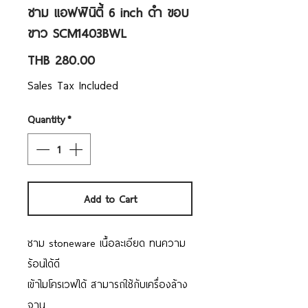
ชาม แอฟฟินิตี้ 6 inch ดำ ขอบ
ขาว SCM1403BWL
Price
THB 280.00
Sales Tax Included
Quantity
*
Add to Cart
ชาม stoneware เนื้อละเอียด ทนความ
ร้อนได้ดี
เข้าไมโครเวฟได้ สามารถใช้กับเครื่องล้าง
จาน