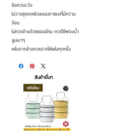
ข้อควรระวัง
ไม่วางชุดตะหลิวลงบนภาชนะที่มีความ
ร้อน
ไม่ควรล้างด้วยของมีคม ควรใช้ฟองน้ำ
ลูบเบาๆ
หลังจากล้างควรตากให้แห้งทุกครั้ง
สินค้าอื่นๆ
พรีเมี่ยม