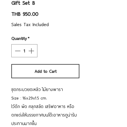
Gift Set B
Price
THB 950.00
Sales Tax Included
Quantity
*
Add to Cart
ชุดกระบวยตะหลิว ไม้ยางพารา
Size : 16x29x1.5 cm.
ไว้ตัก ผัด คลุกสลัด เสริฟอาหาร หรือ
ตกแต่งให้บรรยกาศบนโต๊ะอาหารดูน่ารับ
ประทานมากขึ้น