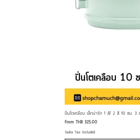
ปิ่นโตเคลือบ เล็กน่ารัก 1 สี/ 2 สี 10 ซม. 3
Sale Price
From
THB 325.00
Sales Tax Included