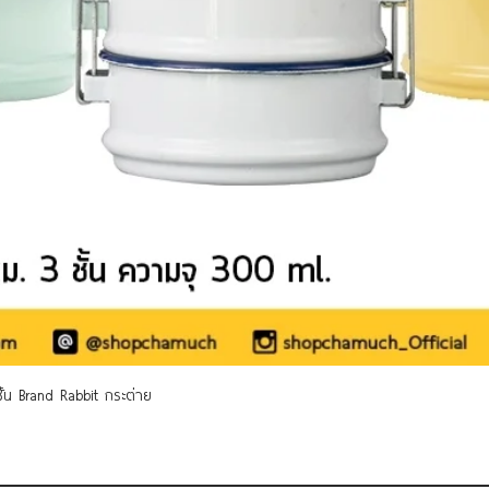
Quick View
 ชั้น Brand Rabbit กระต่าย