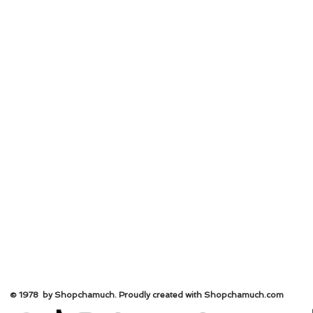
© 1978 by Shopchamuch. Proudly created with Shopchamuch.
com