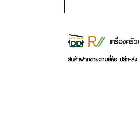
เครื่องคร
สินค้าฝากขายตามยี่ห้อ ปลีก-ส่ง