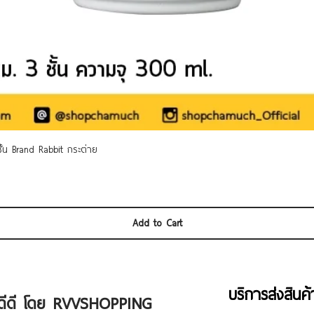
Quick View
 ชั้น Brand Rabbit กระต่าย
Add to Cart
บริการส่งสินค
ัวดีดี โดย RVVSHOPPING