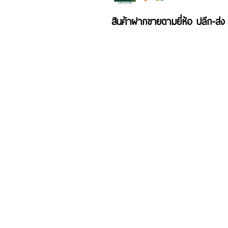
สินค้าฝากขายตามยี่ห้อ ปลีก-ส่ง