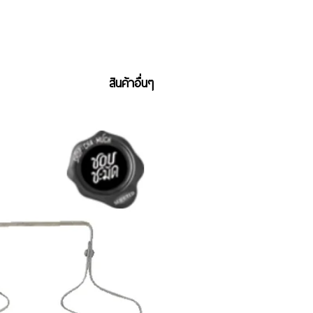
สินค้าอื่นๆ