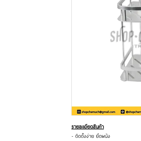
รายละเอียดสินค้า
- ติดตั้งง่าย ยึดผนัง