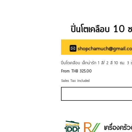
ปิ่นโตเคลือบ เล็กน่ารัก 1 สี/ 2 สี 10 ซม. 3
Sale Price
From
THB 325.00
Sales Tax Included
เครื่องคร