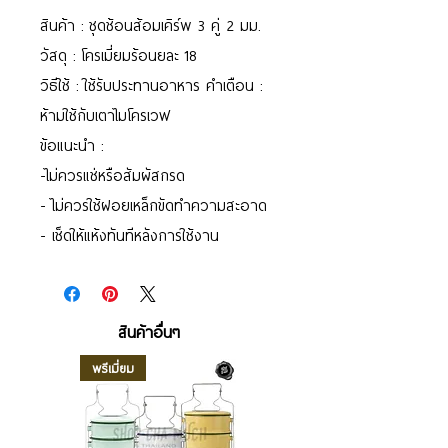
สินค้า : ชุดช้อนส้อมเคิร์พ 3 คู่ 2 มม.
วัสดุ : โครเมี่ยมร้อนยละ 18
วิธีใช้ : ใช้รับประทานอาหาร คำเตือน :
ห้ามใช้กับเตาไมโครเวฟ
ข้อแนะนำ :
-ไม่ควรแช่หรือสัมผัสกรด
- ไม่ควรใช้ฝอยเหล็กขัดทำความสะอาด
- เช็ดให้แห้งทันทีหลังการใช้งาน
สินค้าอื่นๆ
พรีเมี่ยม