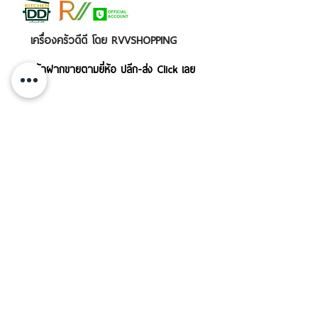
เครื่องครัวดีดี โดย RVVSHOPPING
สินค้าฝากขายตามยี่ห้อ ปลีก-ส่ง Click เลย