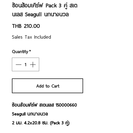
ช้อนส้อมเคิร์ฟ Pack 3 คู่ สเต
นเลส Seagull นกนางนวล
Price
THB 210.00
Sales Tax Included
Quantity
*
Add to Cart
ช้อนส้อมเคิร์ฟ สเตนเลส 150000660
Seagull นกนางนวล
2 มม. 4.2x20.8 ซม. (Pack 3 คู่)