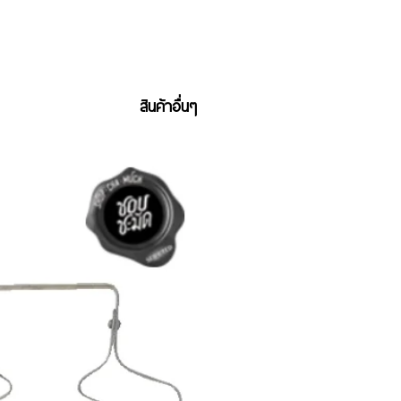
สินค้าอื่นๆ