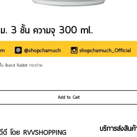
Quick View
 ชั้น Brand Rabbit กระต่าย
Add to Cart
บริการส่งสินค
ัวดีดี โดย RVVSHOPPING