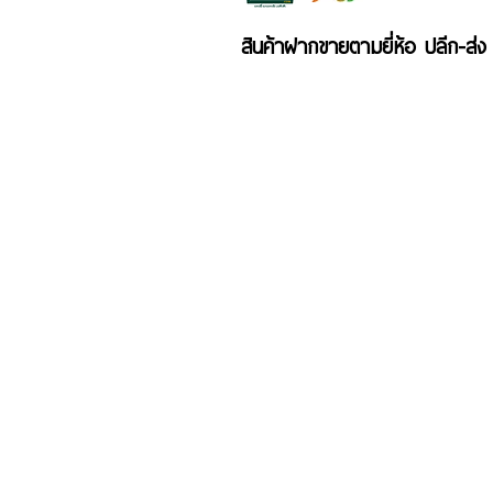
สินค้าฝากขายตามยี่ห้อ ปลีก-ส่ง