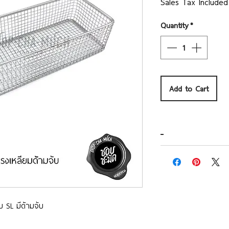
Sales Tax Included
Quantity
*
Add to Cart
ม SL มีด้ามจับ