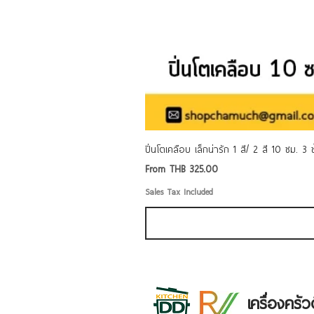
ปิ่นโตเคลือบ เล็กน่ารัก 1 สี/ 2 สี 10 ซม. 3
Sale Price
From
THB 325.00
Sales Tax Included
เครื่องคร