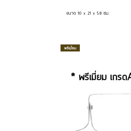
ขนาด 10 x 21 x 5.8 ซม.
พรีเมี่ยม