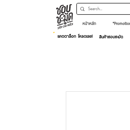
หน้าหลัก
*Promotio
แคตตาล็อก โหลดเลย!
สินค้าชอบชะมัด