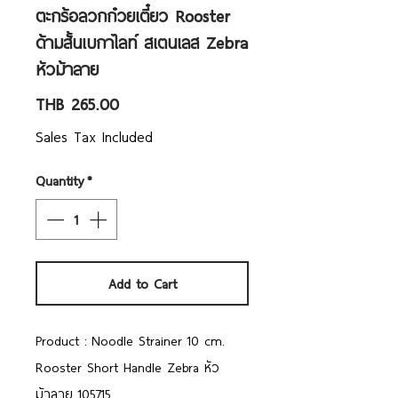
ตะกร้อลวกก๋วยเตี๋ยว Rooster
ด้ามสั้นเบกาไลท์ สเตนเลส Zebra
หัวม้าลาย
Price
THB 265.00
Sales Tax Included
Quantity
*
Add to Cart
Product : Noodle Strainer 10 cm.
Rooster Short Handle Zebra หัว
ม้าลาย 105715