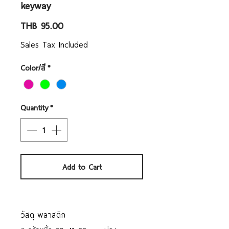
keyway
Price
THB 95.00
Sales Tax Included
Color/สี
*
Quantity
*
Add to Cart
วัสดุ พลาสติก