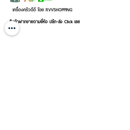
เครื่องครัวดีดี โดย RVVSHOPPING
สินค้าฝากขายตามยี่ห้อ ปลีก-ส่ง Click เลย