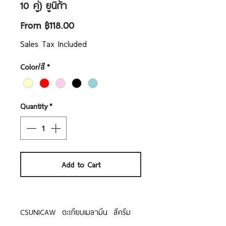
10 คู่) ยูนิก้า
Sale
From
฿118.00
Price
Sales Tax Included
Color/สี
*
Quantity
*
Add to Cart
CSUNICAW ตะเกียบเมลามีน สีครีม