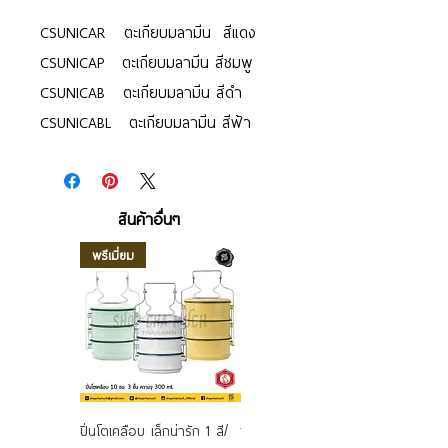
CSUNICAR ตะเกียบมลามีน สีแดง
CSUNICAP ตะเกียบมลามีน สีชมพู
CSUNICAB ตะเกียบมลามีน สีดำ
CSUNICABL ตะเกียบมลามีน สีฟ้า
สินค้าอื่นๆ
พรีเมี่ยม
ปิ่นโตเคลือบ เล็กน่ารัก 1 สี/
ชามเคลือบ Enamel Food