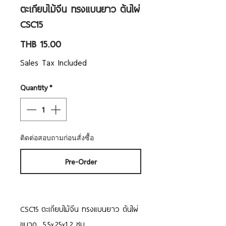
ตะเกียบไม้จีน ทรงแบนยาว ต้นไผ่
CSC15
Price
THB 15.00
Sales Tax Included
Quantity
*
ติดต่อสอบถามก่อนสั่งซื้อ
Pre-Order
CSC15 ตะเกียบไม้จีน ทรงแบนยาว ต้นไผ่
ขนาด 5.5x25x1.2 ซม.