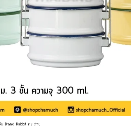
Quick View
 ชั้น Brand Rabbit กระต่าย