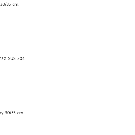
30/35 cm.
เกรด SUS 304
ay 30/35 cm.