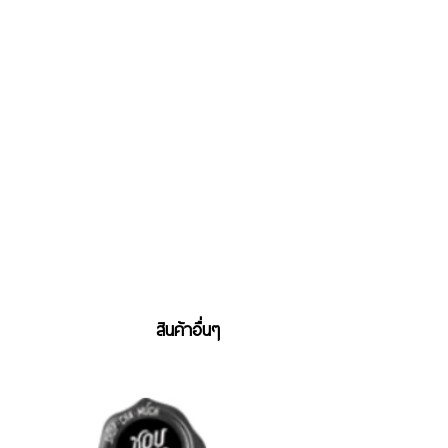
สินค้าอื่นๆ