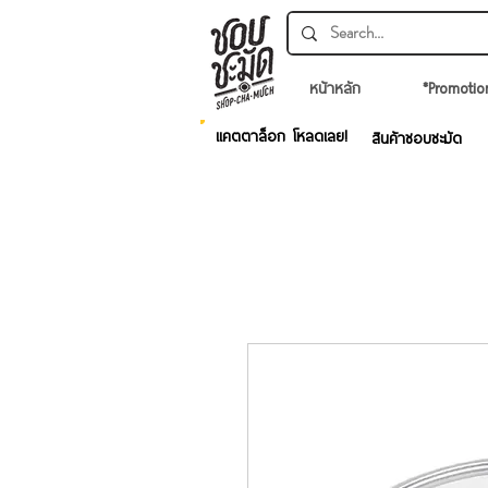
หน้าหลัก
*Promotio
แคตตาล็อก โหลดเลย!
สินค้าชอบชะมัด