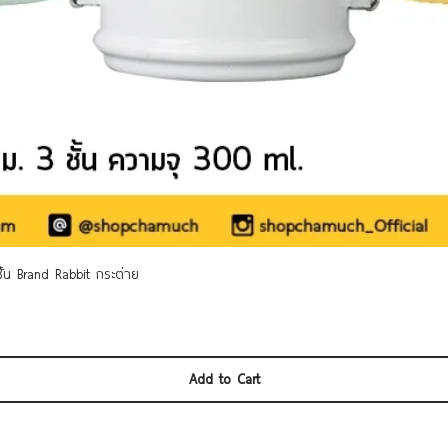
Quick View
 ชั้น Brand Rabbit กระต่าย
Add to Cart