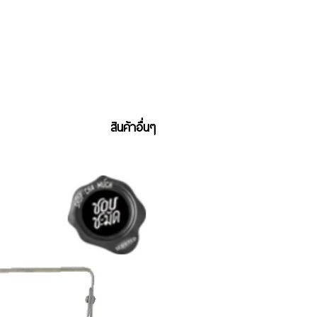
สินค้าอื่นๆ