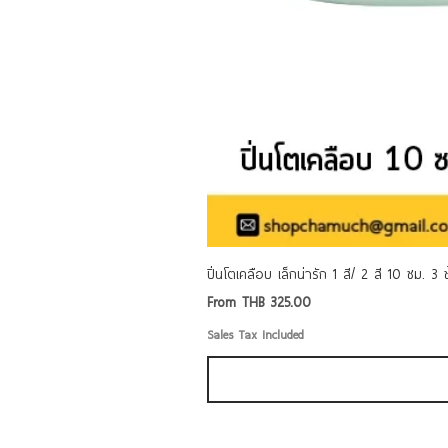
ปิ่นโตเคลือบ เล็กน่ารัก 1 สี/ 2 สี 10 ซม. 3
Sale Price
From
THB 325.00
Sales Tax Included