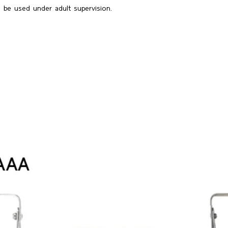
 be used under adult supervision.