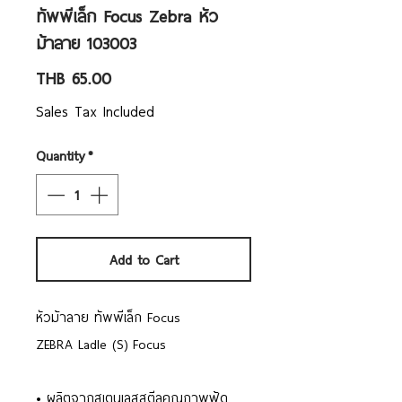
ทัพพีเล็ก Focus Zebra หัว
ม้าลาย 103003
Price
THB 65.00
Sales Tax Included
Quantity
*
Add to Cart
หัวม้าลาย ทัพพีเล็ก Focus
ZEBRA Ladle (S) Focus
• ผลิตจากสเตนเลสสตีลคุณภาพฟู้ด