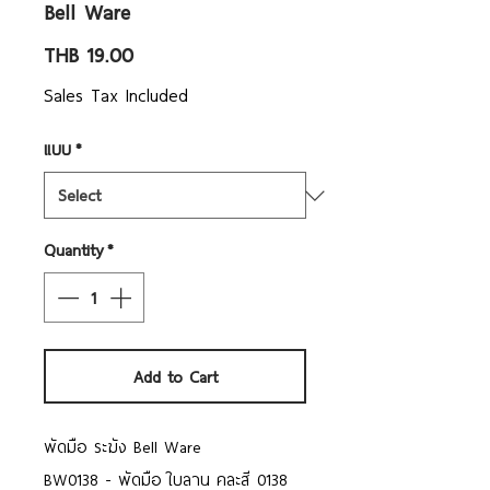
Bell Ware
Price
THB 19.00
Sales Tax Included
แบบ
*
Quantity
*
Add to Cart
พัดมือ ระฆัง Bell Ware
BW0138 - พัดมือ ใบลาน คละสี 0138