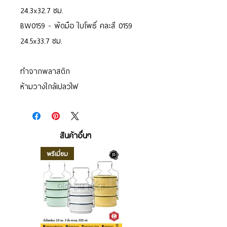
24.3x32.7 ซม.
BW0159 - พัดมือ ใบโพธิ์ คละสี 0159
24.5x33.7 ซม.
ทำจากพลาสติก
ห้ามวางใกล้เปลวไฟ
สินค้าอื่นๆ
พรีเมี่ยม