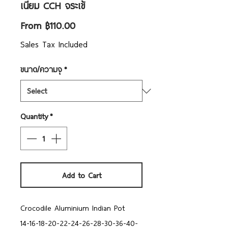
เนียม CCH จระเข้
Sale
From
฿110.00
Price
Sales Tax Included
ขนาด/ความจุ
*
Quantity
*
Add to Cart
Crocodile Aluminium Indian Pot
14-16-18-20-22-24-26-28-30-36-40-