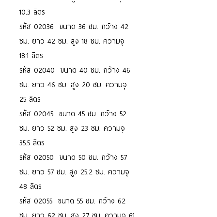
10.3 ลิตร
รหัส 02036 ขนาด 36 ซม. กว้าง 42
ซม. ยาว 42 ซม. สูง 18 ซม. ความจุ
18.1 ลิตร
รหัส 02040 ขนาด 40 ซม. กว้าง 46
ซม. ยาว 46 ซม. สูง 20 ซม. ความจุ
25 ลิตร
รหัส 02045 ขนาด 45 ซม. กว้าง 52
ซม. ยาว 52 ซม. สูง 23 ซม. ความจุ
35.5 ลิตร
รหัส 02050 ขนาด 50 ซม. กว้าง 57
ซม. ยาว 57 ซม. สูง 25.2 ซม. ความจุ
48 ลิตร
รหัส 02055 ขนาด 55 ซม. กว้าง 62
ซม. ยาว 62 ซม. สูง 27 ซม. ความจุ 61