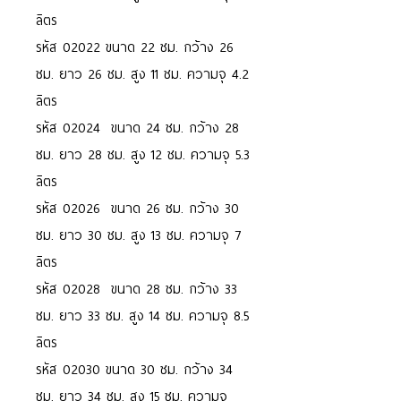
ลิตร
รหัส 02022 ขนาด 22 ซม. กว้าง 26
ซม. ยาว 26 ซม. สูง 11 ซม. ความจุ 4.2
ลิตร
รหัส 02024 ขนาด 24 ซม. กว้าง 28
ซม. ยาว 28 ซม. สูง 12 ซม. ความจุ 5.3
ลิตร
รหัส 02026 ขนาด 26 ซม. กว้าง 30
ซม. ยาว 30 ซม. สูง 13 ซม. ความจุ 7
ลิตร
รหัส 02028 ขนาด 28 ซม. กว้าง 33
ซม. ยาว 33 ซม. สูง 14 ซม. ความจุ 8.5
ลิตร
รหัส 02030 ขนาด 30 ซม. กว้าง 34
ซม. ยาว 34 ซม. สูง 15 ซม. ความจุ