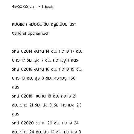
45-50-55 cm. - 1 Each
หม้อแขก หม้ออินเดีย อลูมิเนียม ตรา
จระเข้ shopchamuch
รหัส 02014 ขนาด 14 ซม. กว้าง 17 ซม.
ยาว 17 ซม. สูง 7 ซม. ความจุ 1 ลิตร
รหัส 02016 ขนาด 16 ซม. กว้าง 19 ซม.
ยาว 19 ซม. สูง 8 ซม. ความจุ 1.60
ลิตร
รหัส 02018 ขนาด 18 ซม. กว้าง 21
ซม. ยาว 21 ซม. สูง 9 ซม. ความจุ 2.3
ลิตร
รหัส 02020 ขนาด 20 ซม. กว้าง 24
ซม. ยาว 24 ซม. สูง 10 ซม. ความจุ 3