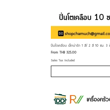
ปิ่นโตเคลือบ เล็กน่ารัก 1 สี/ 2 สี 10 ซม. 3
Sale Price
From
THB 325.00
Sales Tax Included
เครื่องคร