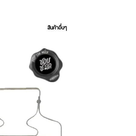
สินค้าอื่นๆ