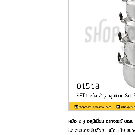
หม้อ 2 หู อลูมิเนียม ตราจระเข้ 01518
ในชุดประกอบไปด้วย หม้อ 5 ใบ ขนา