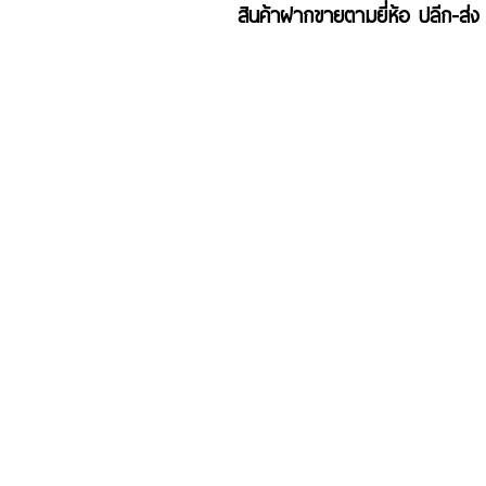
สินค้าฝากขายตามยี่ห้อ ปลีก-ส่ง