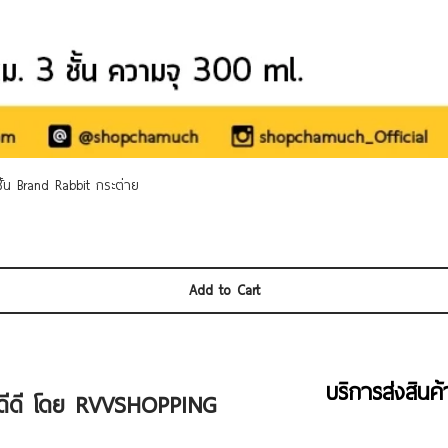
Quick View
 ชั้น Brand Rabbit กระต่าย
Add to Cart
บริการส่งสินค
ัวดีดี โดย RVVSHOPPING