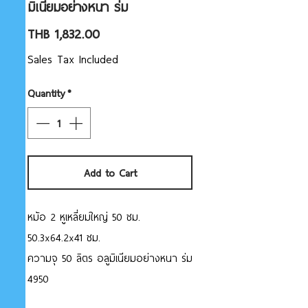
มิเนียมอย่างหนา ร่ม
Price
THB 1,832.00
Sales Tax Included
Quantity
*
Add to Cart
หม้อ 2 หูเหลี่ยมใหญ่ 50 ซม.
50.3x64.2x41 ซม.
ความจุ 50 ลิตร อลูมิเนียมอย่างหนา ร่ม
4950