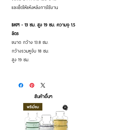
และเช็ดให้แห้งหลังการใช้งาน
BKP1 - 13 ซม. สูง 19 ซม. ความจุ 1.5
ลิตร
ขนาด กว้าง 13.8 ซม.
กว้างรวมหูจับ 18 ซม.
สูง 19 ซม.
สินค้าอื่นๆ
พรีเมี่ยม