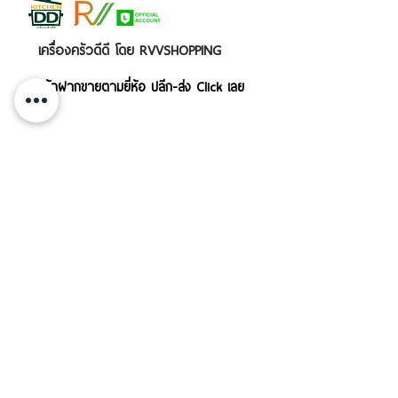
เครื่องครัวดีดี โดย RVVSHOPPING
สินค้าฝากขายตามยี่ห้อ ปลีก-ส่ง Click เลย