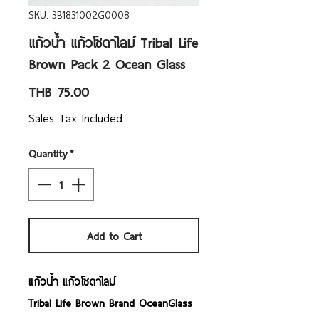
SKU: 3B1831002G0008
แก้วน้ำ แก้วโซดาไลม์ Tribal Life
Brown Pack 2 Ocean Glass
Price
THB 75.00
Sales Tax Included
Quantity
*
Add to Cart
แก้วน้ำ แก้วโซดาไลม์
Tribal Life Brown Brand OceanGlass