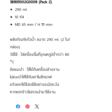
3B1831002G0008 (Pack 2)
290 ml
10 1/4
MD 65 mm / H 111 mm
ผลิตภัณฑ์แก้วน้ำ ขนาด 290 ml. (2 ใบ/
กล่อง)
วิธีใช้ : ใส่เครื่องดื่มที่อุณหภูมิต่ำกว่า 80
°C
ข้อแนะนำ : ใช้ได้กับเครื่องล้างจาน
ไม่แนะนำให้ใช้กับเตาไมโครเวฟ
แก้วแตกได้โปรดใช้อย่างระมัดระวัง
หากแตกร้าวไม่ควรนำมาใช้งาน