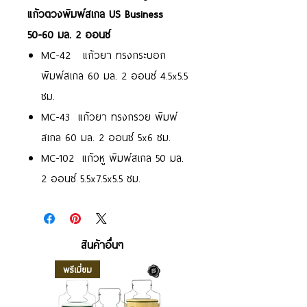
แก้วตวงพิมพ์สเกล US Business
50-60 มล. 2 ออนซ์
MC-42 แก้วยา ทรงกระบอก
พิมพ์สเกล 60 มล. 2 ออนซ์ 4.5x5.5
ซม.
MC-43 แก้วยา ทรงกรวย พิมพ์
สเกล 60 มล. 2 ออนซ์ 5x6 ซม.
MC-102 แก้วหู พิมพ์สเกล 50 มล.
2 ออนซ์ 5.5x7.5x5.5 ซม.
สินค้าอื่นๆ
พรีเมี่ยม