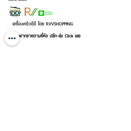
เครื่องครัวดีดี โดย RVVSHOPPING
สินค้าฝากขายตามยี่ห้อ ปลีก-ส่ง Click เลย