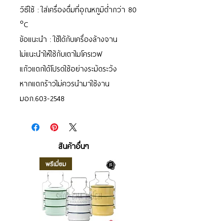
วิธีใช้ : ใส่เครื่องดื่มที่อุณหภูมิต่ำกว่า 80
°C
ข้อแนะนำ : ใช้ได้กับเครื่องล้างจาน
ไม่แนะนำให้ใช้กับเตาไมโครเวฟ
แก้วแตกได้โปรดใช้อย่างระมัดระวัง
หากแตกร้าวไม่ควรนำมาใช้งาน
มอก.603-2548
สินค้าอื่นๆ
พรีเมี่ยม