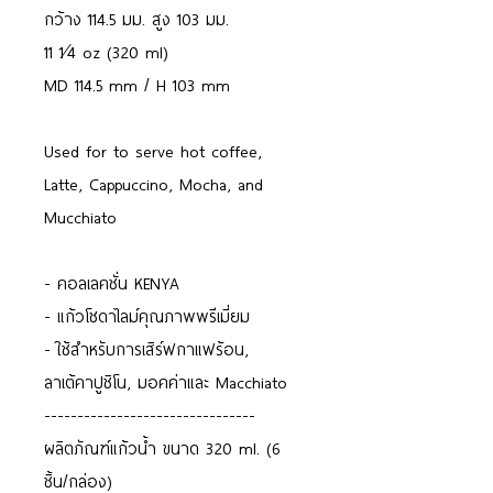
กว้าง 114.5 มม. สูง 103 มม.
11 1⁄4 oz (320 ml)
MD 114.5 mm / H 103 mm
Used for to serve hot coffee,
Latte, Cappuccino, Mocha, and
Mucchiato
- คอลเลคชั่น KENYA
- แก้วโซดาไลม์คุณภาพพรีเมี่ยม
- ใช้สำหรับการเสิร์ฟกาแฟร้อน,
ลาเต้คาปูชิโน, มอคค่าและ Macchiato
--------------------------------
ผลิตภัณฑ์แก้วน้ำ ขนาด 320 ml. (6
ชิ้น/กล่อง)