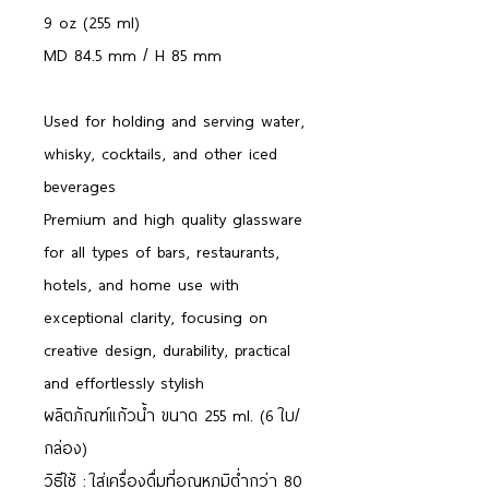
9 oz (255 ml)
MD 84.5 mm / H 85 mm
Used for holding and serving water,
whisky, cocktails, and other iced
beverages
Premium and high quality glassware
for all types of bars, restaurants,
hotels, and home use with
exceptional clarity, focusing on
creative design, durability, practical
and effortlessly stylish
ผลิตภัณฑ์แก้วน้ำ ขนาด 255 ml. (6 ใบ/
กล่อง)
วิธีใช้ : ใส่เครื่องดื่มที่อุณหภูมิต่ำกว่า 80