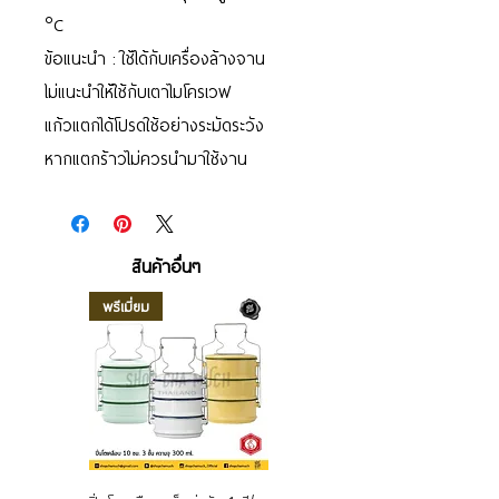
°C
ข้อแนะนำ : ใช้ได้กับเครื่องล้างจาน
ไม่แนะนำให้ใช้กับเตาไมโครเวฟ
แก้วแตกได้โปรดใช้อย่างระมัดระวัง
หากแตกร้าวไม่ควรนำมาใช้งาน
สินค้าอื่นๆ
พรีเมี่ยม