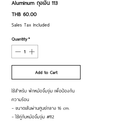
Aluminum ถุงเงิน 113
Price
THB 60.00
Sales Tax Included
Quantity
*
Add to Cart
ใช้สำหรับ พักหม้อจิ้มจุ่ม เพื่อป้องกัน
ความร้อน
– ขนาดเส้นผ่านศูนย์กลาง 16 cm.
– ใช้คู่กับหม้อจิ้มจุ่ม #112