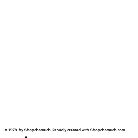
© 1978 by Shopchamuch. Proudly created with Shopchamuch.
com