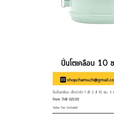
ปิ่นโตเคลือบ เล็กน่ารัก 1 สี/ 2 สี 10 ซม. 3
Sale Price
From
THB 325.00
Sales Tax Included