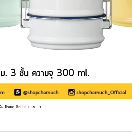
Quick View
 ชั้น Brand Rabbit กระต่าย