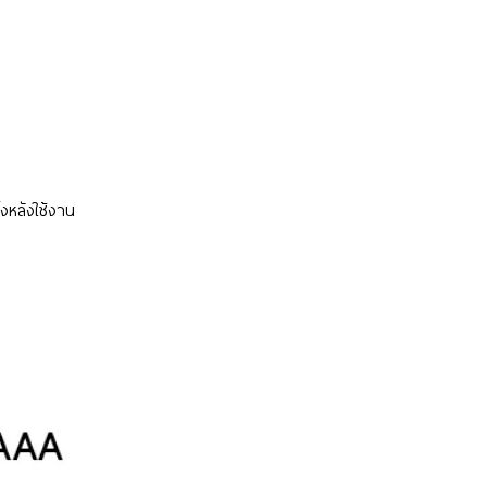
งหลังใช้งาน