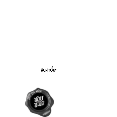
สินค้าอื่นๆ