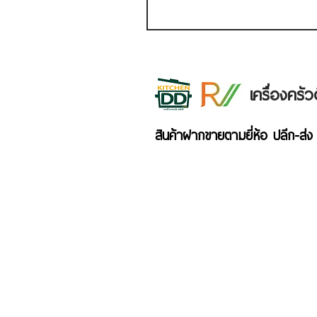
เครื่องคร
สินค้าฝากขายตามยี่ห้อ ปลีก-ส่ง