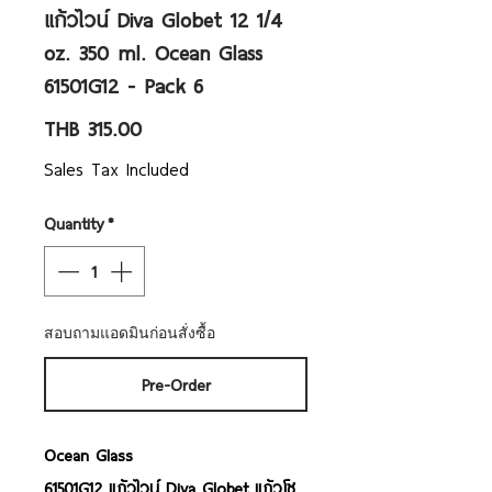
แก้วไวน์ Diva Globet 12 1/4
oz. 350 ml. Ocean Glass
61501G12 - Pack 6
Price
THB 315.00
Sales Tax Included
Quantity
*
สอบถามแอดมินก่อนสั่งซื้อ
Pre-Order
Ocean Glass
61501G12 แก้วไวน์ Diva Globet แก้วโซ