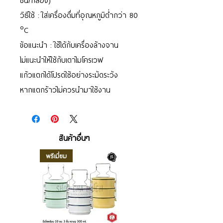
ชิ้น/กล่อง)
วิธีใช้ : ใส่เครื่องดื่มที่อุณหภูมิต่ำกว่า 80
°C
ข้อแนะนำ : ใช้ได้กับเครื่องล้างจาน
ไม่แนะนำให้ใช้กับเตาไมโครเวฟ
แก้วแตกได้โปรดใช้อย่างระมัดระวัง
หากแตกร้าวไม่ควรนำมาใช้งาน
สินค้าอื่นๆ
พรีเมี่ยม