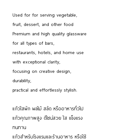
Used for for serving vegetable,
fruit, dessert, and other food
Premium and high quality glassware
for all types of bars,
restaurants, hotels, and home use
with exceptional clarity,
focusing on creative design,
durability,
practical and effortlessly stylish.
แก้วใสผัก ผลไม้ สลัด หรืออาหารทั่วไป
แก้วคุณภาพสูง ดีไซน์สวย ใส แข็งแรง
ทนทาน
แก้วสำหรับโรงแรมและร้านอาหาร หรือใช้