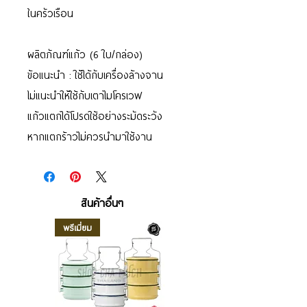
ในครัวเรือน
ผลิตภัณฑ์แก้ว (6 ใบ/กล่อง)
ข้อแนะนำ : ใช้ได้กับเครื่องล้างจาน
ไม่แนะนำให้ใช้กับเตาไมโครเวฟ
แก้วแตกได้โปรดใช้อย่างระมัดระวัง
หากแตกร้าวไม่ควรนำมาใช้งาน
สินค้าอื่นๆ
พรีเมี่ยม